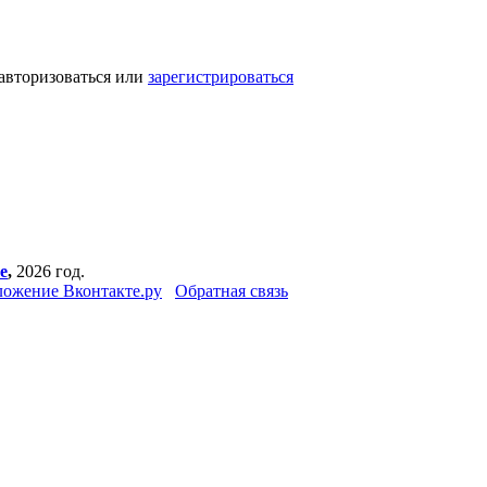
авторизоваться или
зарегистрироваться
е
,
2026 год.
ожение Вконтакте.ру
Обратная связь