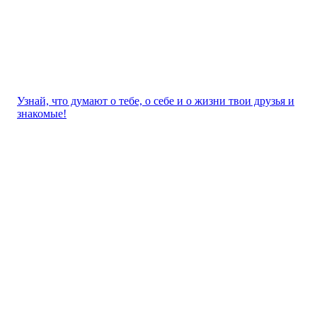
Узнай, что думают о тебе, о себе и о жизни твои друзья и
знакомые!