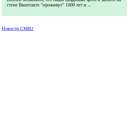
стене Вконтакте "проживут" 1000 лет и ...
Новости СМИ2