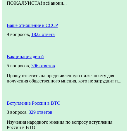
ПОЖАЛУЙСТА! всё анони...
Ваше отношение к СССР
9 вопросов,
1822 ответа
Вакцинация детей
5 вопросов,
396 ответов
Прошу ответить на представленную ниже анкету для
получения общественного мнения, кого не затруднит п...
Вступление России в ВТО
3 вопроса,
329 ответов
Изучения народного мнения по вопросу вступления
России в ВТО