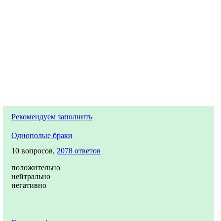
Рекомендуем заполнить
Однополые браки
10 вопросов,
2078 ответов
положительно
нейтрально
негативно