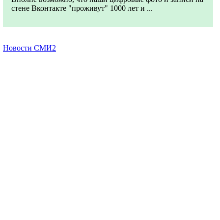
стене Вконтакте "проживут" 1000 лет и ...
Новости СМИ2