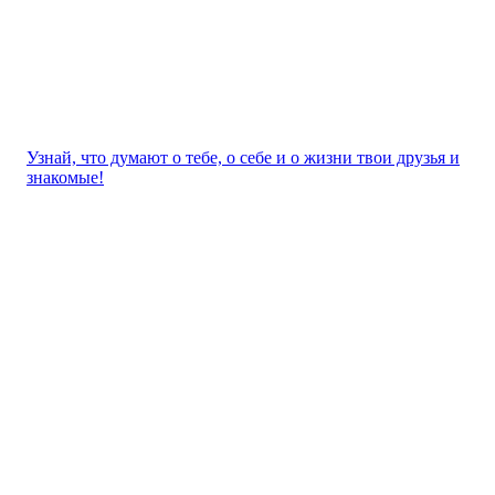
Узнай, что думают о тебе, о себе и о жизни твои друзья и
знакомые!