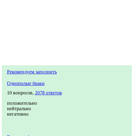
Рекомендуем заполнить
Однополые браки
10 вопросов,
2078 ответов
положительно
нейтрально
негативно