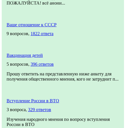
ПОЖАЛУЙСТА! всё анони...
Ваше отношение к СССР
9 вопросов,
1822 ответа
Вакцинация детей
5 вопросов,
396 ответов
Прошу ответить на представленную ниже анкету для
получения общественного мнения, кого не затруднит п...
Вступление России в ВТО
3 вопроса,
329 ответов
Изучения народного мнения по вопросу вступления
России в ВТО