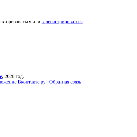
авторизоваться или
зарегистрироваться
е
,
2026 год.
ожение Вконтакте.ру
Обратная связь