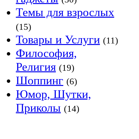
Темы для взрослых
(15)
Товары и Услуги
(11)
Философия,
Религия
(19)
Шоппинг
(6)
Юмор, Шутки,
Приколы
(14)