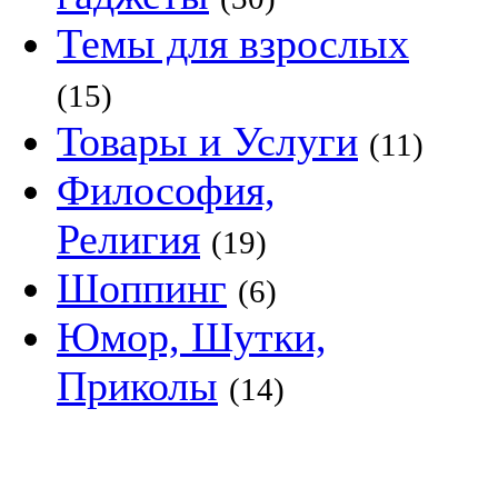
Темы для взрослых
(15)
Товары и Услуги
(11)
Философия,
Религия
(19)
Шоппинг
(6)
Юмор, Шутки,
Приколы
(14)