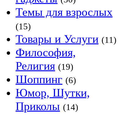
Темы для взрослых
(15)
Товары и Услуги
(11)
Философия,
Религия
(19)
Шоппинг
(6)
Юмор, Шутки,
Приколы
(14)