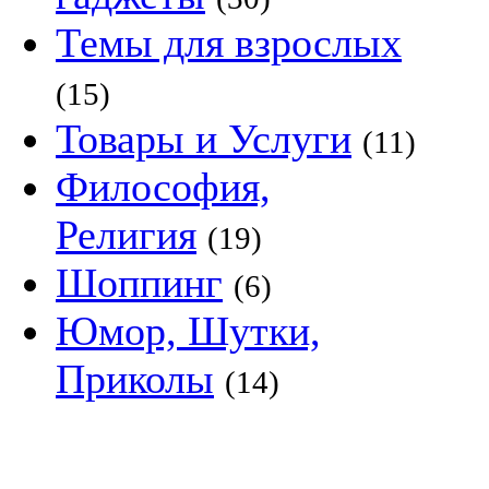
Темы для взрослых
(15)
Товары и Услуги
(11)
Философия,
Религия
(19)
Шоппинг
(6)
Юмор, Шутки,
Приколы
(14)