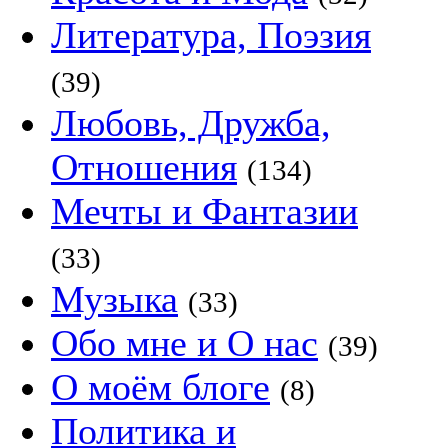
Литература, Поэзия
(39)
Любовь, Дружба,
Отношения
(134)
Мечты и Фантазии
(33)
Музыка
(33)
Обо мне и О нас
(39)
О моём блоге
(8)
Политика и