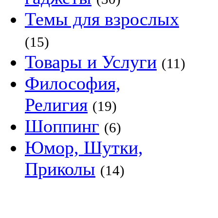
Темы для взрослых
(15)
Товары и Услуги
(11)
Философия,
Религия
(19)
Шоппинг
(6)
Юмор, Шутки,
Приколы
(14)