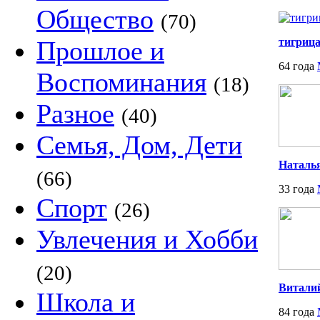
Общество
(70)
Прошлое и
тигриц
64 года
Воспоминания
(18)
Разное
(40)
Семья, Дом, Дети
Наталь
(66)
33 года
Спорт
(26)
Увлечения и Хобби
(20)
Витали
Школа и
84 года