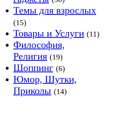
Темы для взрослых
(15)
Товары и Услуги
(11)
Философия,
Религия
(19)
Шоппинг
(6)
Юмор, Шутки,
Приколы
(14)