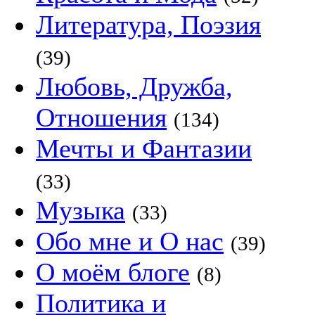
Литература, Поэзия
(39)
Любовь, Дружба,
Отношения
(134)
Мечты и Фантазии
(33)
Музыка
(33)
Обо мне и О нас
(39)
О моём блоге
(8)
Политика и