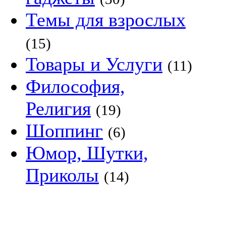
Темы для взрослых
(15)
Товары и Услуги
(11)
Философия,
Религия
(19)
Шоппинг
(6)
Юмор, Шутки,
Приколы
(14)