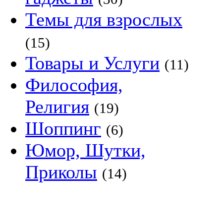
Темы для взрослых
(15)
Товары и Услуги
(11)
Философия,
Религия
(19)
Шоппинг
(6)
Юмор, Шутки,
Приколы
(14)