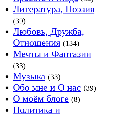
Литература, Поэзия
(39)
Любовь, Дружба,
Отношения
(134)
Мечты и Фантазии
(33)
Музыка
(33)
Обо мне и О нас
(39)
О моём блоге
(8)
Политика и