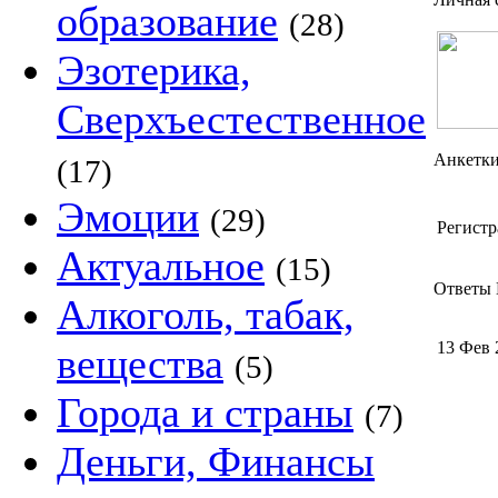
образование
(28)
Эзотерика,
Сверхъестественное
Анкетк
(17)
Эмоции
(29)
Регистр
Актуальное
(15)
Ответы 
Алкоголь, табак,
13 Фев 
вещества
(5)
Города и страны
(7)
Деньги, Финансы