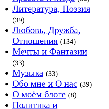
Литература, Поэзия
(39)
Любовь, Дружба,
Отношения
(134)
Мечты и Фантазии
(33)
Музыка
(33)
Обо мне и О нас
(39)
О моём блоге
(8)
Политика и