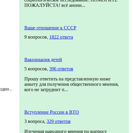
ПОЖАЛУЙСТА! всё анони...
Ваше отношение к СССР
9 вопросов,
1822 ответа
Вакцинация детей
5 вопросов,
396 ответов
Прошу ответить на представленную ниже
анкету для получения общественного мнения,
одно ,
кого не затруднит п...
Вступление России в ВТО
3 вопроса,
329 ответов
Изучения народного мнения по вопросу