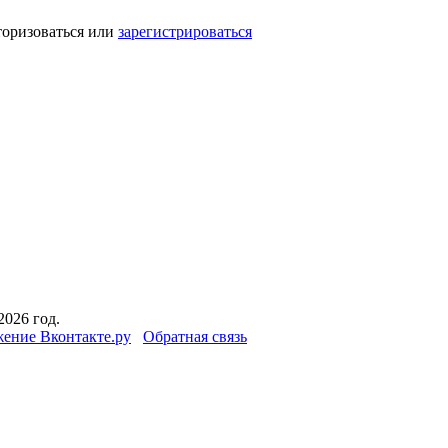
торизоваться или
зарегистрироваться
2026 год.
ение Вконтакте.ру
Обратная связь