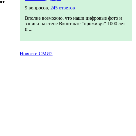
от
9 вопросов,
245 ответов
Вполне возможно, что наши цифровые фото и
записи на стене Вконтакте "проживут" 1000 лет
и ...
Новости СМИ2