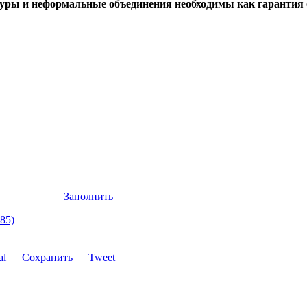
туры и неформальные объединения необходимы как гарантия 
Заполнить
85)
Сохранить
Tweet