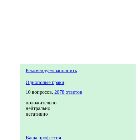
Рекомендуем заполнить
Однополые браки
10 вопросов,
2078 ответов
положительно
нейтрально
негативно
Ваша профессия