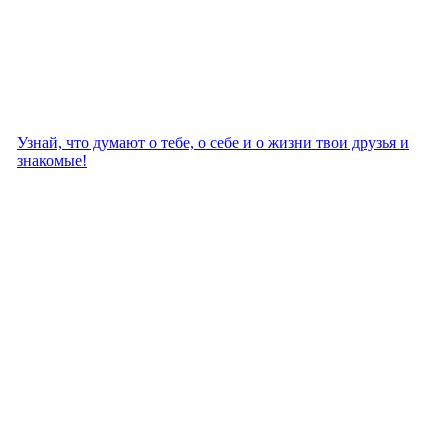
Узнай, что думают о тебе, о себе и о жизни твои друзья и
знакомые!