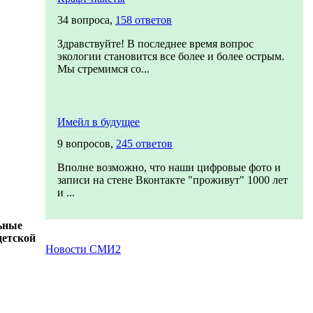
34 вопроса,
158 ответов
Здравствуйте! В последнее время вопрос
экологии становится все более и более острым.
Мы стремимся со...
Имейл в будущее
9 вопросов,
245 ответов
Вполне возможно, что наши цифровые фото и
записи на стене Вконтакте "проживут" 1000 лет
и ...
ьные
детской
Новости СМИ2