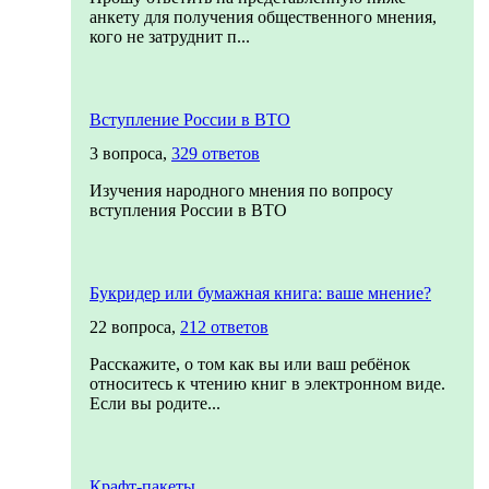
анкету для получения общественного мнения,
кого не затруднит п...
Вступление России в ВТО
3 вопроса,
329 ответов
Изучения народного мнения по вопросу
вступления России в ВТО
Букридер или бумажная книга: ваше мнение?
22 вопроса,
212 ответов
Расскажите, о том как вы или ваш ребёнок
относитесь к чтению книг в электронном виде.
Если вы родите...
Крафт-пакеты