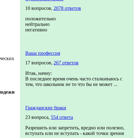
10 вопросов,
2078 ответов
положительно
нейтрально
негативно
Ваша профессия
ических
17 вопросов,
267 ответов
Итак, начну:
В последнее время очень часто сталкиваюсь с
тем, что школьник не то что бы не может ...
лодежи
Гражданские браки
23 вопроса,
554 ответа
Разрешить или запретить, вредно или полезно,
вступать или не вступать - какой точки зрения