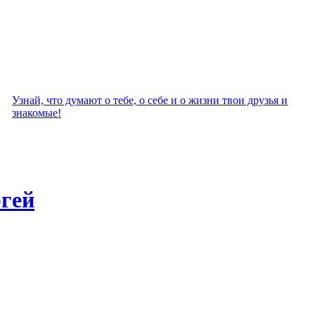
Узнай, что думают о тебе, о себе и о жизни твои друзья и
знакомые!
ргей