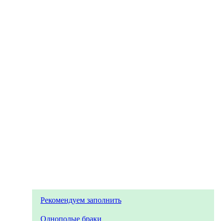
Рекомендуем заполнить
Однополые браки