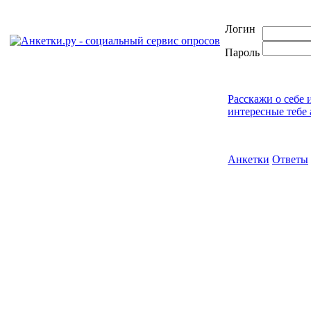
Логин
Пароль
Расскажи о себе 
интересные тебе 
Анкетки
Ответы