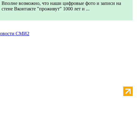
Вполне возможно, что наши цифровые фото и записи на
стене Вконтакте "проживут" 1000 лет и ...
овости СМИ2