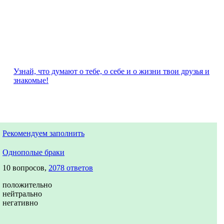
Узнай, что думают о тебе, о себе и о жизни твои друзья и
знакомые!
Рекомендуем заполнить
Однополые браки
10 вопросов,
2078 ответов
положительно
нейтрально
негативно