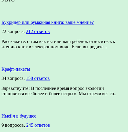
Букридер или бумажная книга: ваше мнение?
22 вопроса,
212 ответов
Расскажите, о том как вы или ваш ребёнок относитесь к
чтению книг в электронном виде. Если вы родите...
Крафт-пакеты
34 вопроса,
158 ответов
Здравствуйте! В последнее время вопрос экологии
становится все более и более острым. Мы стремимся со...
Имейл в будущее
9 вопросов,
245 ответов