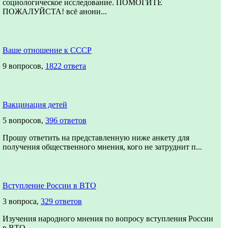
социологическое исследование. ПОМОГИТЕ
ПОЖАЛУЙСТА! всё анони...
Ваше отношение к СССР
9 вопросов,
1822 ответа
Вакцинация детей
5 вопросов,
396 ответов
Прошу ответить на представленную ниже анкету для
получения общественного мнения, кого не затруднит п...
Вступление России в ВТО
3 вопроса,
329 ответов
Изучения народного мнения по вопросу вступления России
в ВТО