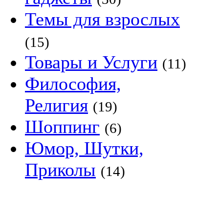
Темы для взрослых
(15)
Товары и Услуги
(11)
Философия,
Религия
(19)
Шоппинг
(6)
Юмор, Шутки,
Приколы
(14)