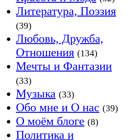
Литература, Поэзия
(39)
Любовь, Дружба,
Отношения
(134)
Мечты и Фантазии
(33)
Музыка
(33)
Обо мне и О нас
(39)
О моём блоге
(8)
Политика и