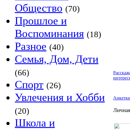
Общество
(70)
Прошлое и
Воспоминания
(18)
Разное
(40)
Семья, Дом, Дети
(66)
Расскаж
интерес
Спорт
(26)
Увлечения и Хобби
Анкетк
(20)
Личная
Школа и