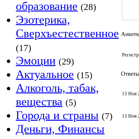
образование
(28)
Эзотерика,
Сверхъестественное
Анкет
(17)
Регистр
Эмоции
(29)
Актуальное
(15)
Ответы
Алкоголь, табак,
13 Ноя 
вещества
(5)
Города и страны
(7)
13 Ноя 
Деньги, Финансы