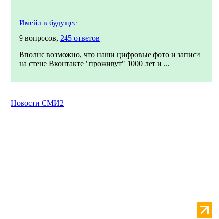
Имейл в будущее
9 вопросов,
245 ответов
Вполне возможно, что наши цифровые фото и записи
на стене Вконтакте "проживут" 1000 лет и ...
Новости СМИ2