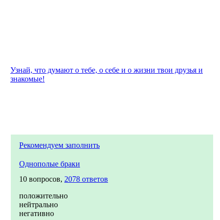
Узнай, что думают о тебе, о себе и о жизни твои друзья и
знакомые!
Рекомендуем заполнить
Однополые браки
10 вопросов,
2078 ответов
положительно
нейтрально
негативно