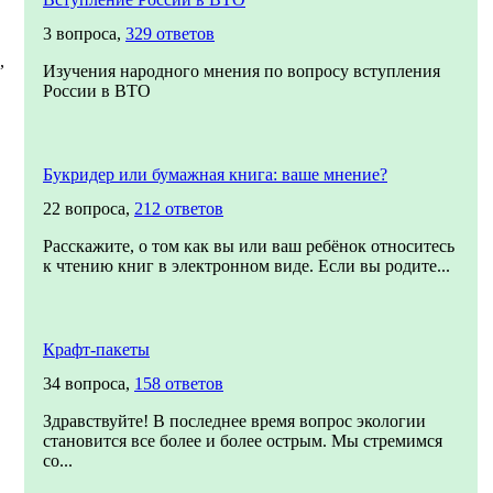
3 вопроса,
329 ответов
,
Изучения народного мнения по вопросу вступления
России в ВТО
Букридер или бумажная книга: ваше мнение?
22 вопроса,
212 ответов
Расскажите, о том как вы или ваш ребёнок относитесь
к чтению книг в электронном виде. Если вы родите...
Крафт-пакеты
34 вопроса,
158 ответов
Здравствуйте! В последнее время вопрос экологии
становится все более и более острым. Мы стремимся
со...