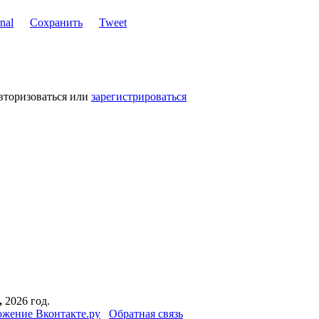
Сохранить
Tweet
вторизоваться или
зарегистрироваться
,
2026 год.
жение Вконтакте.ру
Обратная связь