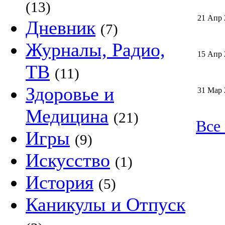
(13)
21 Апр 
Дневник
(7)
Журналы, Радио,
15 Апр 
ТВ
(11)
Здоровье и
31 Мар 
Медицина
(21)
Все 
Игры
(9)
Искусство
(1)
История
(5)
Каникулы и Отпуск