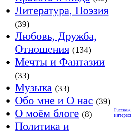
Литература, Поэзия
(39)
Любовь, Дружба,
Отношения
(134)
Мечты и Фантазии
(33)
Музыка
(33)
Обо мне и О нас
(39)
О моём блоге
Расскаж
(8)
интерес
Политика и