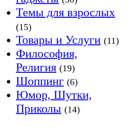
Темы для взрослых
(15)
Товары и Услуги
(11)
Философия,
Религия
(19)
Шоппинг
(6)
Юмор, Шутки,
Приколы
(14)