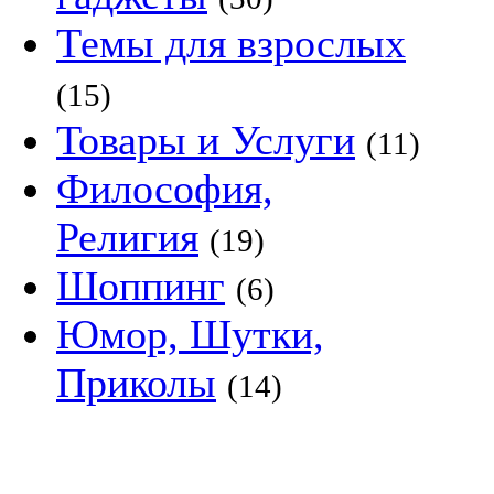
Темы для взрослых
(15)
Товары и Услуги
(11)
Философия,
Религия
(19)
Шоппинг
(6)
Юмор, Шутки,
Приколы
(14)