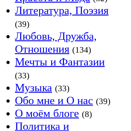
Литература, Поэзия
(39)
Любовь, Дружба,
Отношения
(134)
Мечты и Фантазии
(33)
Музыка
(33)
Обо мне и О нас
(39)
О моём блоге
(8)
Политика и