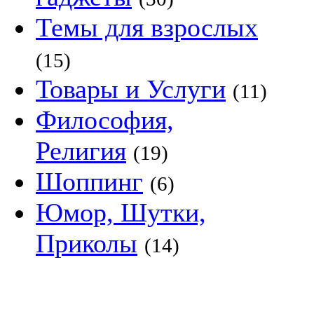
Темы для взрослых
(15)
Товары и Услуги
(11)
Философия,
Религия
(19)
Шоппинг
(6)
Юмор, Шутки,
Приколы
(14)