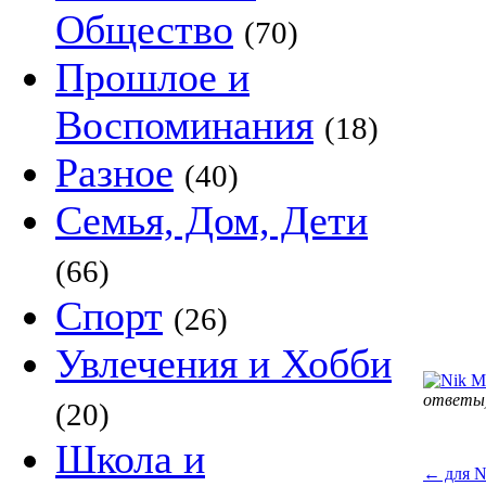
Общество
(70)
Прошлое и
Воспоминания
(18)
Разное
(40)
Семья, Дом, Дети
(66)
Спорт
(26)
Увлечения и Хобби
ответы
(20)
Школа и
←
для N