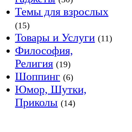
Темы для взрослых
(15)
Товары и Услуги
(11)
Философия,
Религия
(19)
Шоппинг
(6)
Юмор, Шутки,
Приколы
(14)