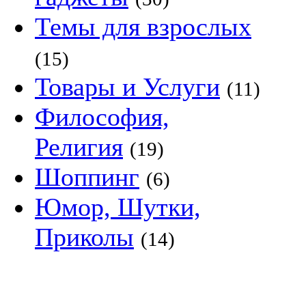
Темы для взрослых
(15)
Товары и Услуги
(11)
Философия,
Религия
(19)
Шоппинг
(6)
Юмор, Шутки,
Приколы
(14)