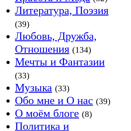
Литература, Поэзия
(39)
Любовь, Дружба,
Отношения
(134)
Мечты и Фантазии
(33)
Музыка
(33)
Обо мне и О нас
(39)
О моём блоге
(8)
Политика и