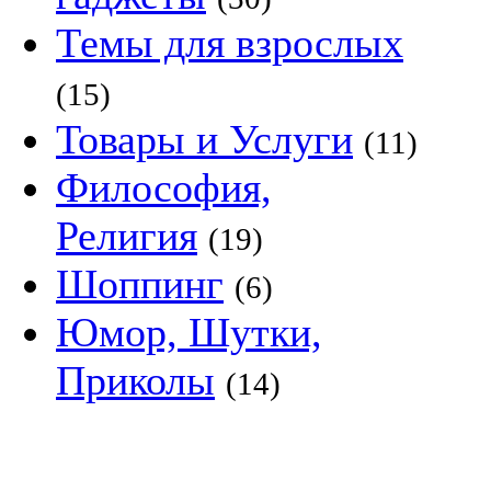
Темы для взрослых
(15)
Товары и Услуги
(11)
Философия,
Религия
(19)
Шоппинг
(6)
Юмор, Шутки,
Приколы
(14)