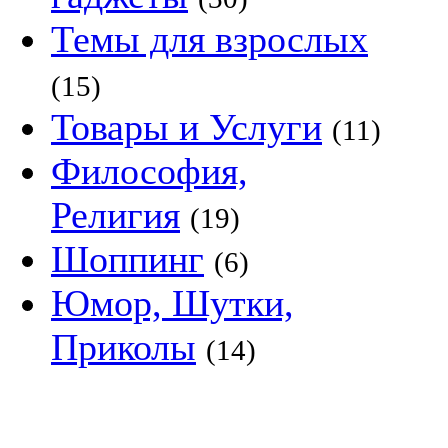
Темы для взрослых
(15)
Товары и Услуги
(11)
Философия,
Религия
(19)
Шоппинг
(6)
Юмор, Шутки,
Приколы
(14)