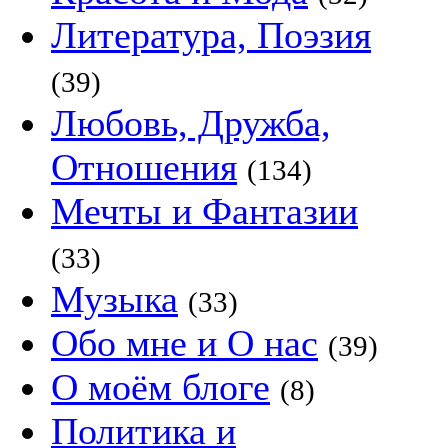
Литература, Поэзия
(39)
Любовь, Дружба,
Отношения
(134)
Мечты и Фантазии
(33)
Музыка
(33)
Обо мне и О нас
(39)
О моём блоге
(8)
Политика и