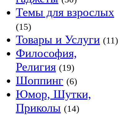
Темы для взрослых
(15)
Товары и Услуги
(11)
Философия,
Религия
(19)
Шоппинг
(6)
Юмор, Шутки,
Приколы
(14)