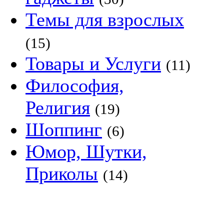
Темы для взрослых
(15)
Товары и Услуги
(11)
Философия,
Религия
(19)
Шоппинг
(6)
Юмор, Шутки,
Приколы
(14)