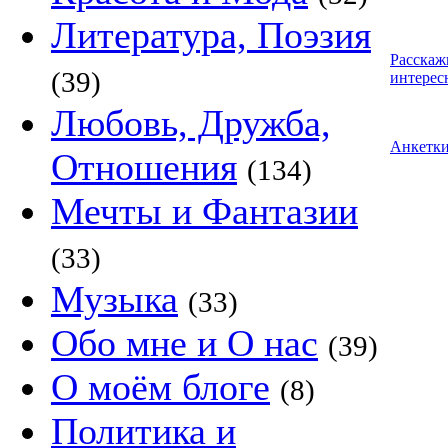
Литература, Поэзия
Расскаж
(39)
интерес
Любовь, Дружба,
Анкетк
Отношения
(134)
Мечты и Фантазии
(33)
Музыка
(33)
Обо мне и О нас
(39)
О моём блоге
(8)
Политика и