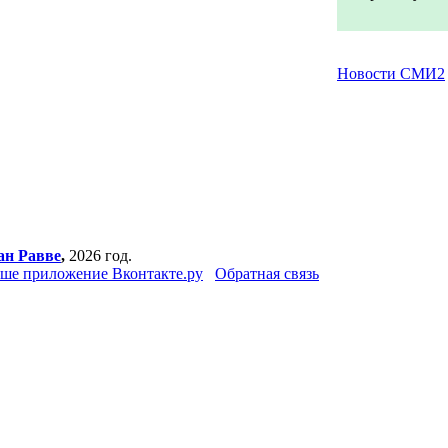
Новости СМИ2
ан Равве
,
2026 год.
ше приложение Вконтакте.ру
Обратная связь