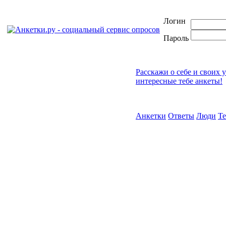
Логин
Пароль
Расскажи о себе и своих 
интересные тебе анкеты!
Анкетки
Ответы
Люди
Т