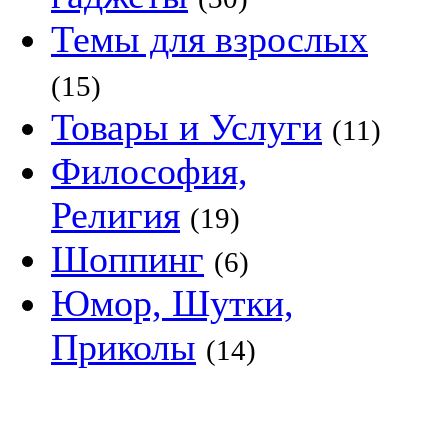
Темы для взрослых
(15)
Товары и Услуги
(11)
Философия,
Религия
(19)
Шоппинг
(6)
Юмор, Шутки,
Приколы
(14)