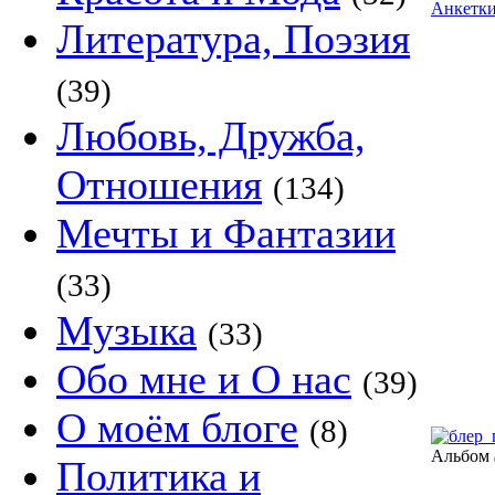
Анкетк
Литература, Поэзия
(39)
Любовь, Дружба,
Отношения
(134)
Мечты и Фантазии
(33)
Музыка
(33)
Обо мне и О нас
(39)
О моём блоге
(8)
Альбом
Политика и