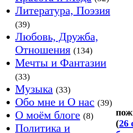
Литература, Поэзия
(39)
Любовь, Дружба,
Отношения
(134)
Мечты и Фантазии
(33)
Музыка
(33)
Обо мне и О нас
(39)
пож
О моём блоге
(8)
(
26 
Политика и