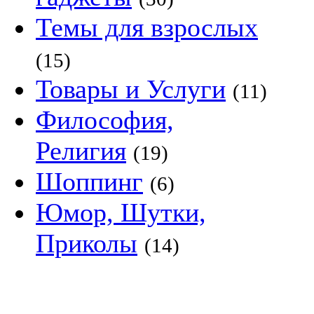
Темы для взрослых
(15)
Товары и Услуги
(11)
Философия,
Религия
(19)
Шоппинг
(6)
Юмор, Шутки,
Приколы
(14)