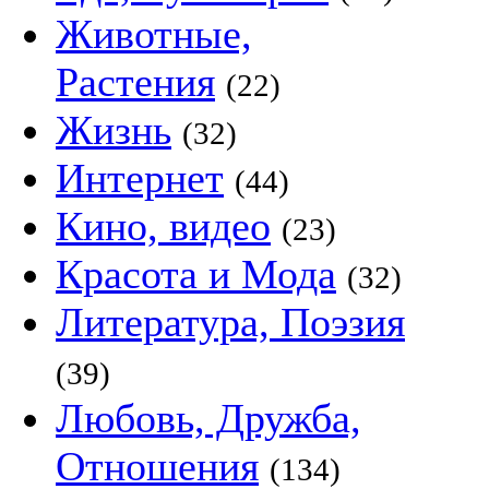
Животные,
Растения
(22)
Жизнь
(32)
Интернет
(44)
Кино, видео
(23)
Красота и Мода
(32)
Литература, Поэзия
(39)
Любовь, Дружба,
Отношения
(134)