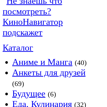
Каталог
Аниме и Манга
(40)
Анкеты для друзей
(69)
Будущее
(6)
Еда, Кулинария
(32)