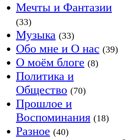
Мечты и Фантазии
(33)
Музыка
(33)
Обо мне и О нас
(39)
О моём блоге
(8)
Политика и
Общество
(70)
Прошлое и
Воспоминания
(18)
Разное
(40)