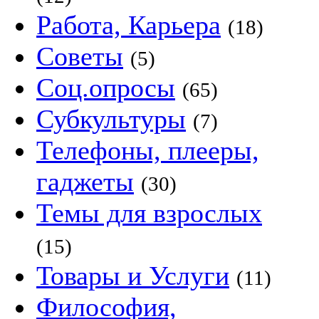
Работа, Карьера
(18)
Советы
(5)
Соц.опросы
(65)
Субкультуры
(7)
Телефоны, плееры,
гаджеты
(30)
Темы для взрослых
(15)
Товары и Услуги
(11)
Философия,