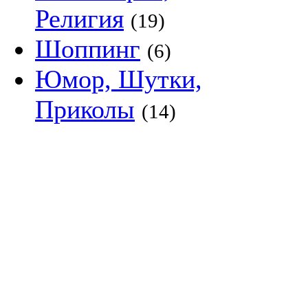
Религия
(19)
Шоппинг
(6)
Юмор, Шутки,
Приколы
(14)