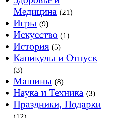
Медицина
(21)
Игры
(9)
Искусство
(1)
История
(5)
Каникулы и Отпуск
(3)
Машины
(8)
Наука и Техника
(3)
Праздники, Подарки
(12)