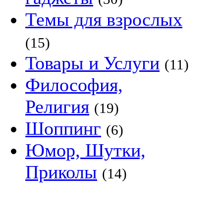
Темы для взрослых
(15)
Товары и Услуги
(11)
Философия,
Религия
(19)
Шоппинг
(6)
Юмор, Шутки,
Приколы
(14)