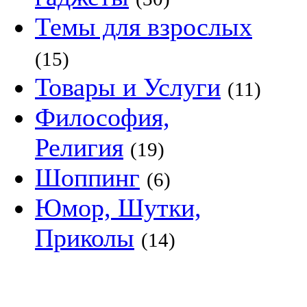
Темы для взрослых
(15)
Товары и Услуги
(11)
Философия,
Религия
(19)
Шоппинг
(6)
Юмор, Шутки,
Приколы
(14)