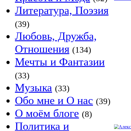
Литература, Поэзия
(39)
Любовь, Дружба,
Отношения
(134)
Мечты и Фантазии
(33)
Музыка
(33)
Обо мне и О нас
(39)
О моём блоге
(8)
Политика и