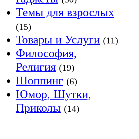
Темы для взрослых
(15)
Товары и Услуги
(11)
Философия,
Религия
(19)
Шоппинг
(6)
Юмор, Шутки,
Приколы
(14)