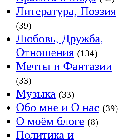
Литература, Поэзия
(39)
Любовь, Дружба,
Отношения
(134)
Мечты и Фантазии
(33)
Музыка
(33)
Обо мне и О нас
(39)
О моём блоге
(8)
Политика и