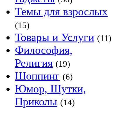
Темы для взрослых
(15)
Товары и Услуги
(11)
Философия,
Религия
(19)
Шоппинг
(6)
Юмор, Шутки,
Приколы
(14)