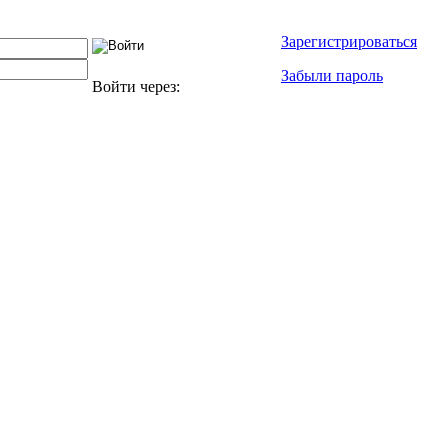
Зарегистрироваться
Забыли пароль
Войти через: