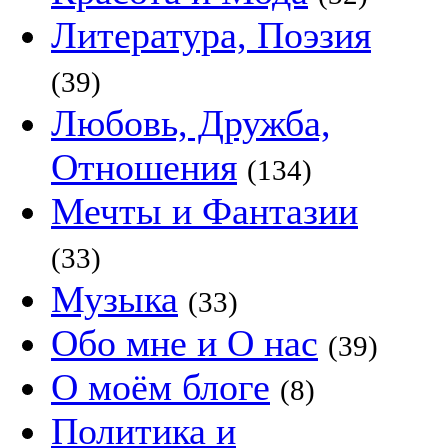
Литература, Поэзия
(39)
Любовь, Дружба,
Отношения
(134)
Мечты и Фантазии
(33)
Музыка
(33)
Обо мне и О нас
(39)
О моём блоге
(8)
Политика и