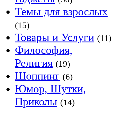
Темы для взрослых
(15)
Товары и Услуги
(11)
Философия,
Религия
(19)
Шоппинг
(6)
Юмор, Шутки,
Приколы
(14)