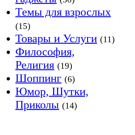
Темы для взрослых
(15)
Товары и Услуги
(11)
Философия,
Религия
(19)
Шоппинг
(6)
Юмор, Шутки,
Приколы
(14)