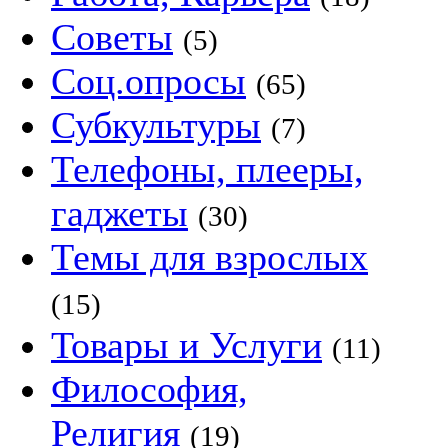
Советы
(5)
Соц.опросы
(65)
Субкультуры
(7)
Телефоны, плееры,
гаджеты
(30)
Темы для взрослых
(15)
Товары и Услуги
(11)
Философия,
Религия
(19)