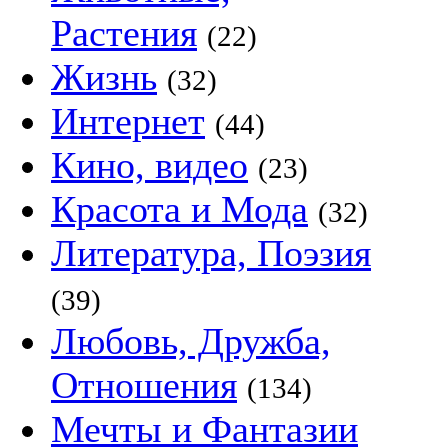
Растения
(22)
Жизнь
(32)
Интернет
(44)
Кино, видео
(23)
Красота и Мода
(32)
Литература, Поэзия
(39)
Любовь, Дружба,
Отношения
(134)
Мечты и Фантазии