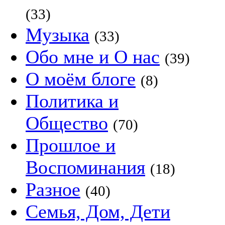
(33)
Музыка
(33)
Обо мне и О нас
(39)
О моём блоге
(8)
Политика и
Общество
(70)
Прошлое и
Воспоминания
(18)
Разное
(40)
Семья, Дом, Дети