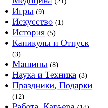
Медицина
(21)
Игры
(9)
Искусство
(1)
История
(5)
Каникулы и Отпуск
(3)
Машины
(8)
Наука и Техника
(3)
Праздники, Подарки
(12)
Работа, Карьера
(18)