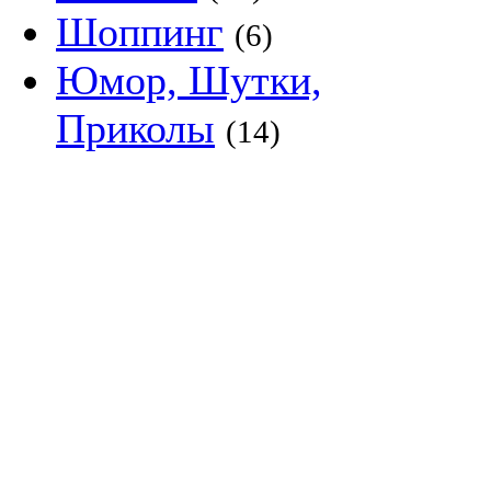
Шоппинг
(6)
Юмор, Шутки,
Приколы
(14)