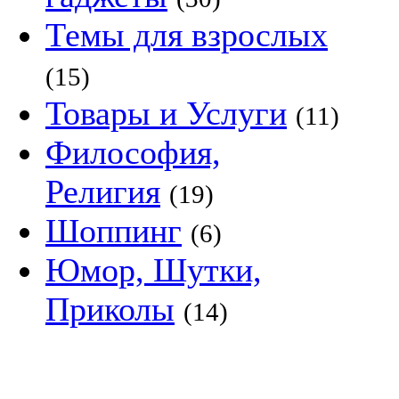
Темы для взрослых
(15)
Товары и Услуги
(11)
Философия,
Религия
(19)
Шоппинг
(6)
Юмор, Шутки,
Приколы
(14)