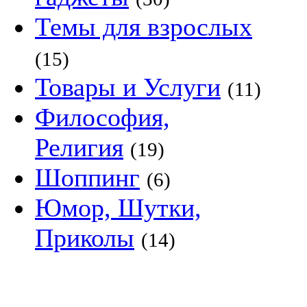
Темы для взрослых
(15)
Товары и Услуги
(11)
Философия,
Религия
(19)
Шоппинг
(6)
Юмор, Шутки,
Приколы
(14)