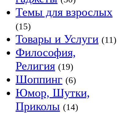
Темы для взрослых
(15)
Товары и Услуги
(11)
Философия,
Религия
(19)
Шоппинг
(6)
Юмор, Шутки,
Приколы
(14)