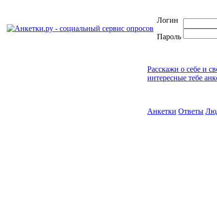
Логин
Пароль
Расскажи о себе и с
интересные тебе анк
Анкетки
Ответы
Лю