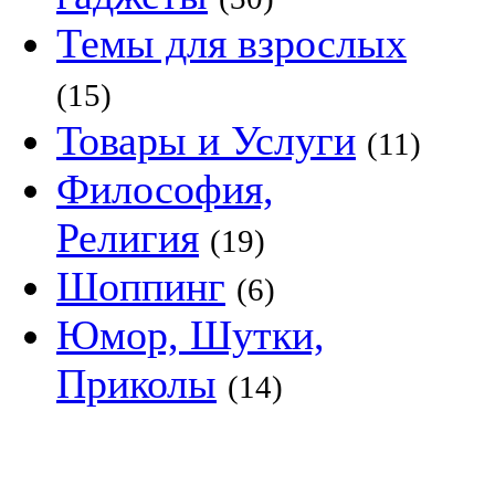
Темы для взрослых
(15)
Товары и Услуги
(11)
Философия,
Религия
(19)
Шоппинг
(6)
Юмор, Шутки,
Приколы
(14)