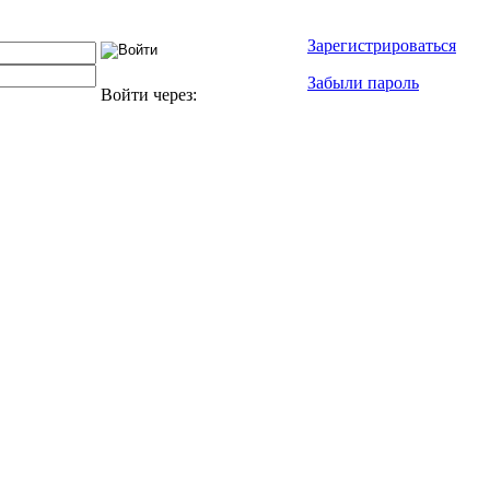
Зарегистрироваться
Забыли пароль
Войти через: