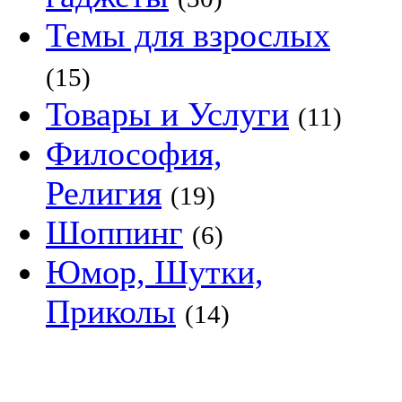
Темы для взрослых
(15)
Товары и Услуги
(11)
Философия,
Религия
(19)
Шоппинг
(6)
Юмор, Шутки,
Приколы
(14)