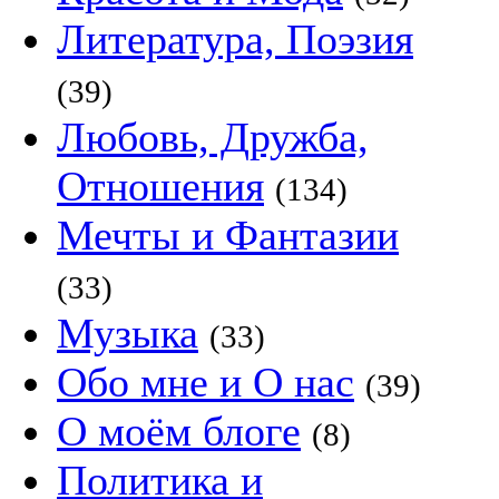
Литература, Поэзия
(39)
Любовь, Дружба,
Отношения
(134)
Мечты и Фантазии
(33)
Музыка
(33)
Обо мне и О нас
(39)
О моём блоге
(8)
Политика и