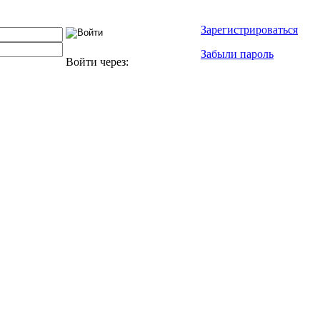
Зарегистрироваться
Забыли пароль
Войти через: