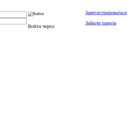
Зарегистрироваться
Забыли пароль
Войти через: