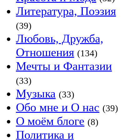
Литература, Поэзия
(39)
Любовь, Дружба,
Отношения
(134)
Мечты и Фантазии
(33)
Музыка
(33)
Обо мне и О нас
(39)
О моём блоге
(8)
Политика и