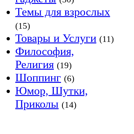
Темы для взрослых
(15)
Товары и Услуги
(11)
Философия,
Религия
(19)
Шоппинг
(6)
Юмор, Шутки,
Приколы
(14)