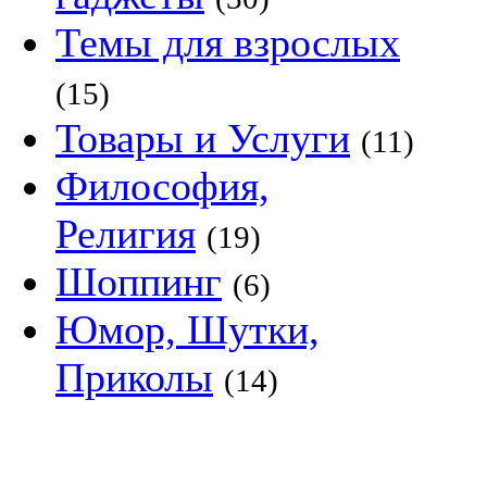
Темы для взрослых
(15)
Товары и Услуги
(11)
Философия,
Религия
(19)
Шоппинг
(6)
Юмор, Шутки,
Приколы
(14)