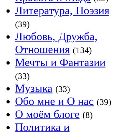
Литература, Поэзия
(39)
Любовь, Дружба,
Отношения
(134)
Мечты и Фантазии
(33)
Музыка
(33)
Обо мне и О нас
(39)
О моём блоге
(8)
Политика и