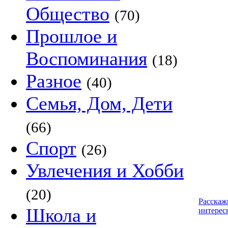
Общество
(70)
Прошлое и
Воспоминания
(18)
Разное
(40)
Семья, Дом, Дети
(66)
Спорт
(26)
Увлечения и Хобби
(20)
Расскаж
Школа и
интерес