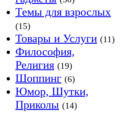
Темы для взрослых
(15)
Товары и Услуги
(11)
Философия,
Религия
(19)
Шоппинг
(6)
Юмор, Шутки,
Приколы
(14)