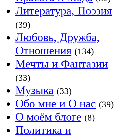
Литература, Поэзия
(39)
Любовь, Дружба,
Отношения
(134)
Мечты и Фантазии
(33)
Музыка
(33)
Обо мне и О нас
(39)
О моём блоге
(8)
Политика и